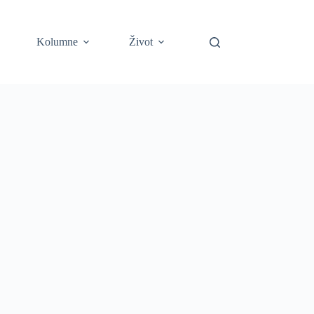
Kolumne
Život