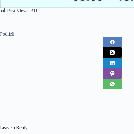
Post Views:
311
Podijeli
Leave a Reply