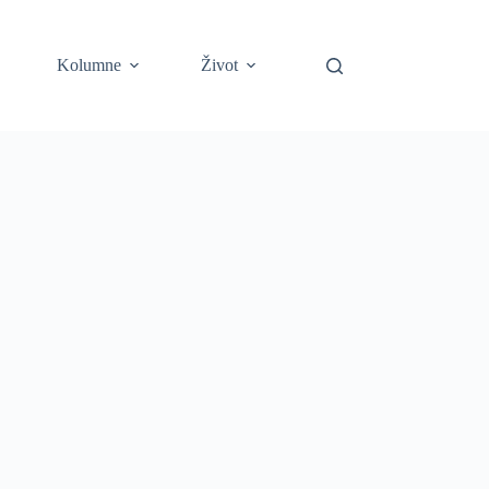
Kolumne
Život