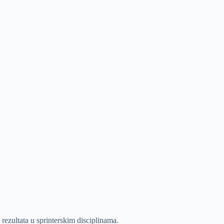
 rezultata u sprinterskim disciplinama.