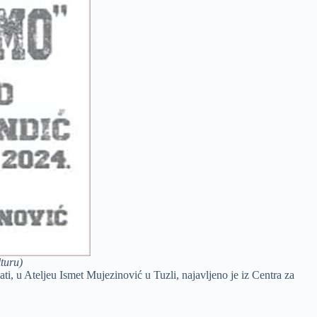
turu)
ti, u Ateljeu Ismet Mujezinović u Tuzli, najavljeno je iz Centra za