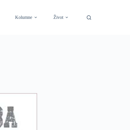
Kolumne
Život