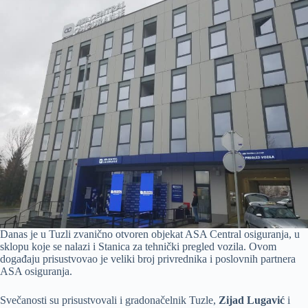
Danas je u Tuzli zvanično otvoren objekat ASA Central osiguranja, u
sklopu koje se nalazi i Stanica za tehnički pregled vozila. Ovom
događaju prisustvovao je veliki broj privrednika i poslovnih partnera
ASA osiguranja.
Svečanosti su prisustvovali i gradonačelnik Tuzle,
Zijad Lugavić
i