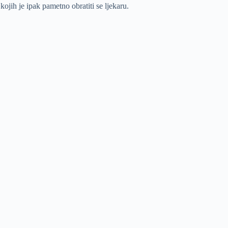
ojih je ipak pametno obratiti se ljekaru.