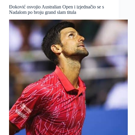
Đoković osvojio Australian Open i izjednačio se s
Nadalom po broju grand slam titula