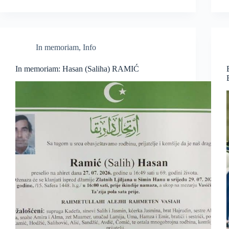
In memoriam
,
Info
In memoriam: Hasan (Saliha) RAMIĆ