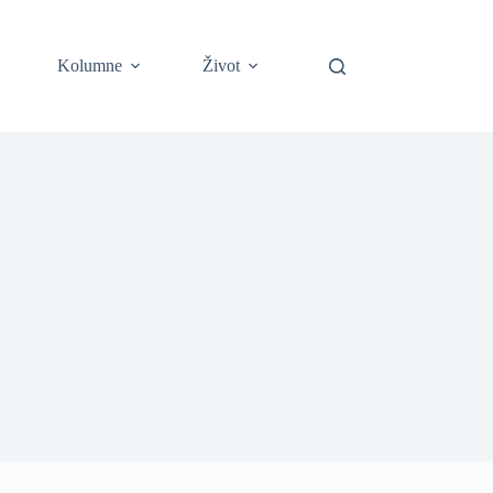
Kolumne
Život